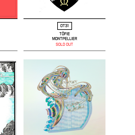
OT31
TÖFIE
MONTPELLIER
SOLD OUT