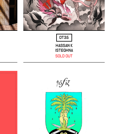
OT35
HASSAN K
ISTEGHNA
SOLD OUT