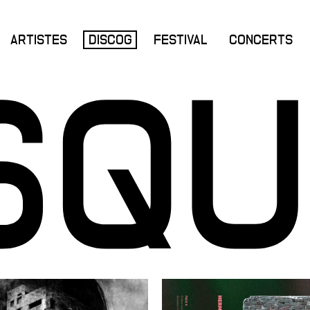
ARTISTES
DISCOG
FESTIVAL
CONCERTS
SQ