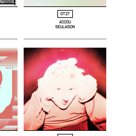
OT27
ACCOU
SEULAISON