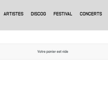
ARTISTES
DISCOG
FESTIVAL
CONCERTS
Votre panier est vide