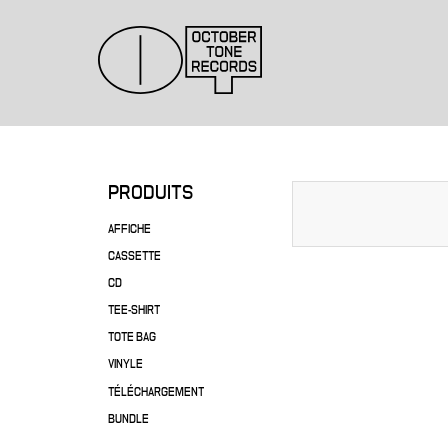
PRODUITS
AFFICHE
CASSETTE
CD
TEE-SHIRT
TOTE BAG
VINYLE
TÉLÉCHARGEMENT
BUNDLE