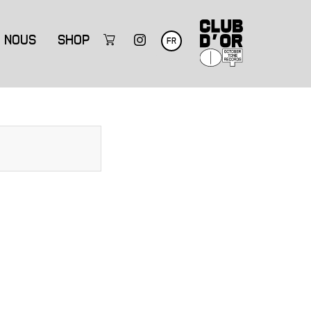
NOUS
SHOP
FR