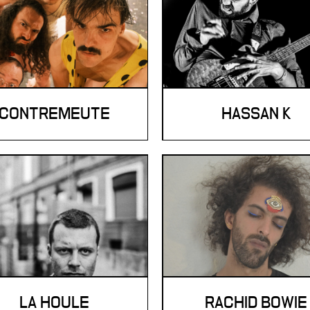
CONTREMEUTE
HASSAN K
LA HOULE
RACHID BOWIE