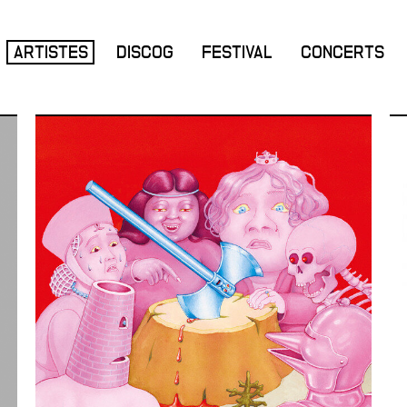
ARTISTES
DISCOG
FESTIVAL
CONCERTS