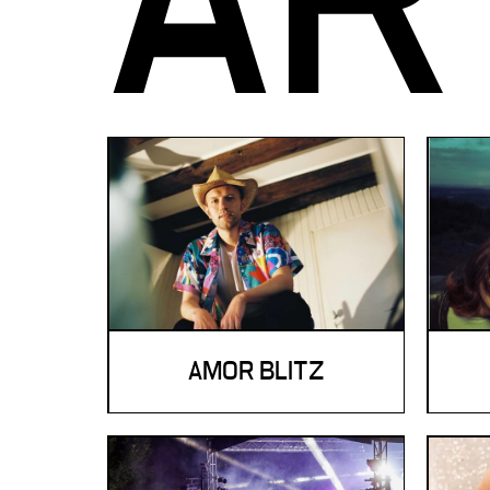
AMOR BLITZ