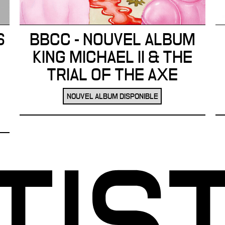
S
BBCC - NOUVEL ALBUM
KING MICHAEL II & THE
TRIAL OF THE AXE
NOUVEL ALBUM DISPONIBLE
TIS