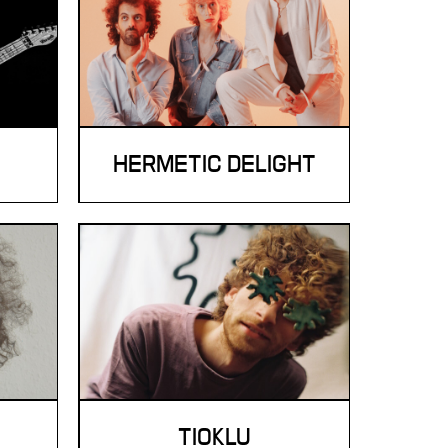
HERMETIC DELIGHT
TIOKLU