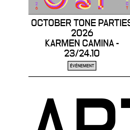
OCTOBER TONE PARTIE
2026
KARMEN CAMINA -
23/24.10
ÉVÉNEMENT
AR