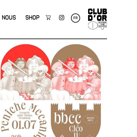
NOUS
SHOP
FR