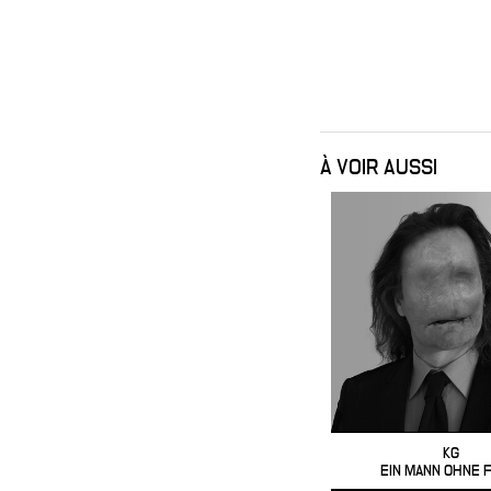
À VOIR AUSSI
KG
EIN MANN OHNE 