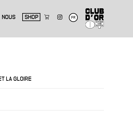
NOUS
SHOP
FR
ET LA GLOIRE