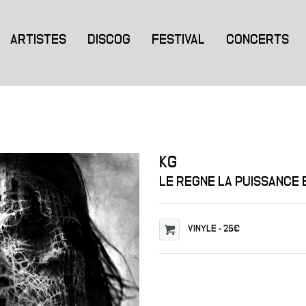
ARTISTES
DISCOG
FESTIVAL
CONCERTS
KG
LE REGNE LA PUISSANCE 
VINYLE
-
25€