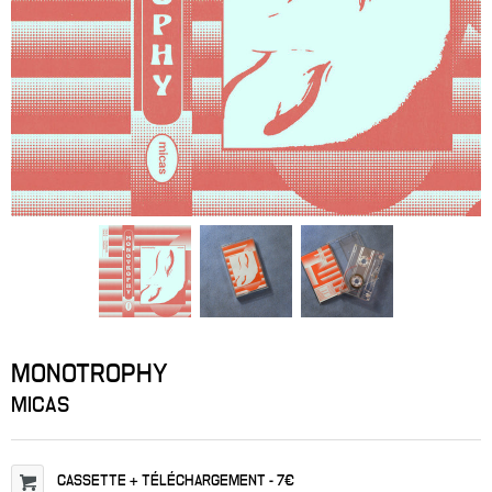
MONOTROPHY
MICAS
CASSETTE
+ TÉLÉCHARGEMENT
-
7€