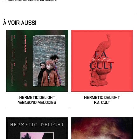
À VOIR AUSSI
HERMETIC DELIGHT
HERMETIC DELIGHT
VAGABOND MELODIES
F.A. CULT