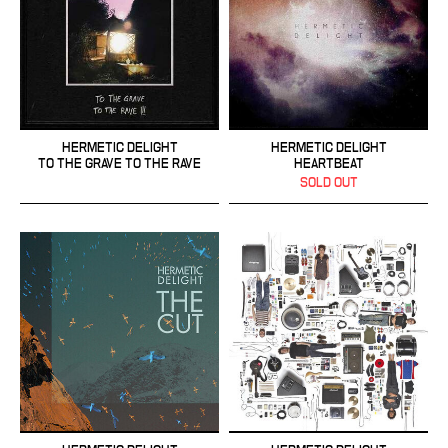
HERMETIC DELIGHT
HERMETIC DELIGHT
TO THE GRAVE TO THE RAVE
HEARTBEAT
SOLD OUT