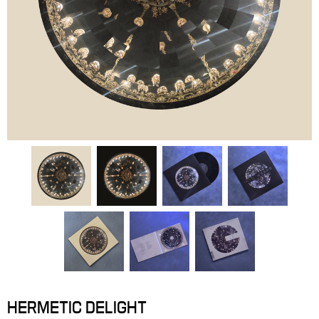
HERMETIC DELIGHT