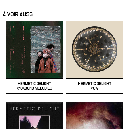
À VOIR AUSSI
HERMETIC DELIGHT
HERMETIC DELIGHT
VAGABOND MELODIES
VOW