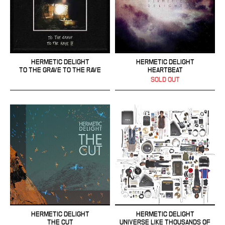
HERMETIC DELIGHT
HERMETIC DELIGHT
TO THE GRAVE TO THE RAVE
HEARTBEAT
SOLD OUT
HERMETIC DELIGHT
HERMETIC DELIGHT
THE CUT
UNIVERSE LIKE THOUSANDS OF