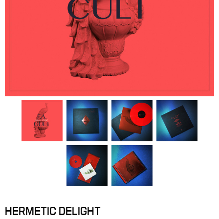
HERMETIC DELIGHT