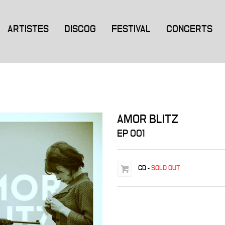
ARTISTES
DISCOG
FESTIVAL
CONCERTS
AMOR BLITZ
EP 001
CD
-
SOLD OUT