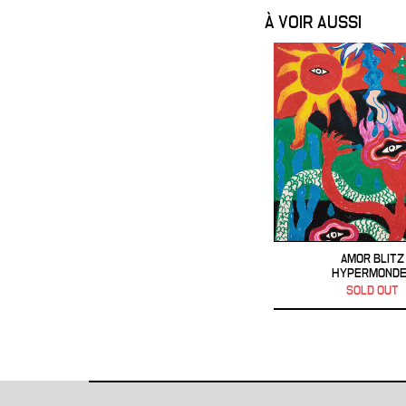
À VOIR AUSSI
AMOR BLITZ
HYPERMOND
SOLD OUT