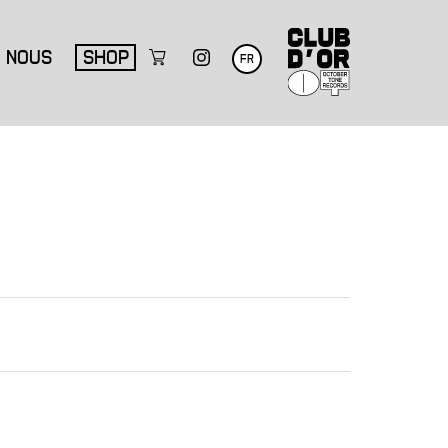
NOUS
SHOP
FR