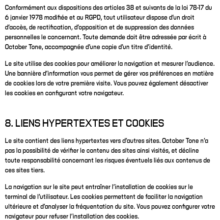
Conformément aux dispositions des articles 38 et suivants de la loi 78-17 du
6 janvier 1978 modifiée et au RGPD, tout utilisateur dispose d’un droit
d’accès, de rectification, d’opposition et de suppression des données
personnelles le concernant. Toute demande doit être adressée par écrit à
October Tone, accompagnée d’une copie d’un titre d’identité.
Le site utilise des cookies pour améliorer la navigation et mesurer l’audience.
Une bannière d’information vous permet de gérer vos préférences en matière
de cookies lors de votre première visite. Vous pouvez également désactiver
les cookies en configurant votre navigateur.
8. LIENS HYPERTEXTES ET COOKIES
Le site contient des liens hypertextes vers d’autres sites. October Tone n’a
pas la possibilité de vérifier le contenu des sites ainsi visités, et décline
toute responsabilité concernant les risques éventuels liés aux contenus de
ces sites tiers.
La navigation sur le site peut entraîner l’installation de cookies sur le
terminal de l’utilisateur. Les cookies permettent de faciliter la navigation
ultérieure et d’analyser la fréquentation du site. Vous pouvez configurer votre
navigateur pour refuser l’installation des cookies.