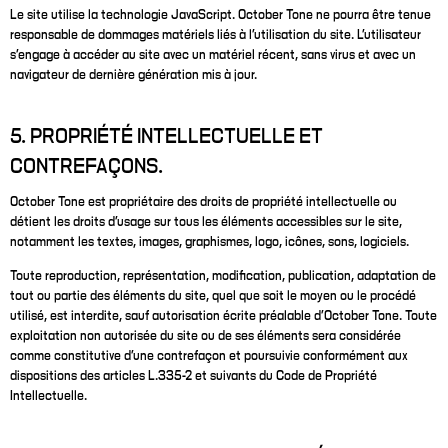
Le site utilise la technologie JavaScript. October Tone ne pourra être tenue
responsable de dommages matériels liés à l’utilisation du site. L’utilisateur
s’engage à accéder au site avec un matériel récent, sans virus et avec un
navigateur de dernière génération mis à jour.
5. PROPRIÉTÉ INTELLECTUELLE ET
CONTREFAÇONS.
October Tone est propriétaire des droits de propriété intellectuelle ou
détient les droits d’usage sur tous les éléments accessibles sur le site,
notamment les textes, images, graphismes, logo, icônes, sons, logiciels.
Toute reproduction, représentation, modification, publication, adaptation de
tout ou partie des éléments du site, quel que soit le moyen ou le procédé
utilisé, est interdite, sauf autorisation écrite préalable d’October Tone. Toute
exploitation non autorisée du site ou de ses éléments sera considérée
comme constitutive d’une contrefaçon et poursuivie conformément aux
dispositions des articles L.335-2 et suivants du Code de Propriété
Intellectuelle.