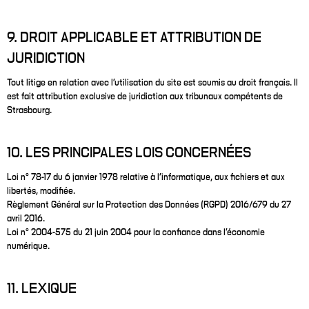
9. DROIT APPLICABLE ET ATTRIBUTION DE
JURIDICTION
Tout litige en relation avec l’utilisation du site est soumis au droit français. Il
est fait attribution exclusive de juridiction aux tribunaux compétents de
Strasbourg.
10. LES PRINCIPALES LOIS CONCERNÉES
Loi n° 78-17 du 6 janvier 1978 relative à l’informatique, aux fichiers et aux
libertés, modifiée.
Règlement Général sur la Protection des Données (RGPD) 2016/679 du 27
avril 2016.
Loi n° 2004-575 du 21 juin 2004 pour la confiance dans l’économie
numérique.
11. LEXIQUE