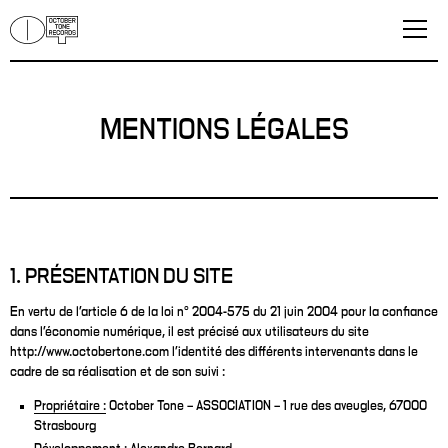
MENTIONS LÉGALES
1. PRÉSENTATION DU SITE
En vertu de l’article 6 de la loi n° 2004-575 du 21 juin 2004 pour la confiance
dans l’économie numérique, il est précisé aux utilisateurs du site
http://www.octobertone.com l’identité des différents intervenants dans le
cadre de sa réalisation et de son suivi :
Propriétaire :
October Tone – ASSOCIATION – 1 rue des aveugles, 67000
Strasbourg