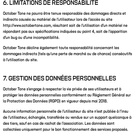
6. LIMITATIONS DE RESPONSABILITÉ
October Tone ne pourra être tenue responsable des dommages directs et
indirects causés au matériel de l’utilisateur lors de l’accès au site
http://www.octobertone.com, résultant soit de l’utilisation d’un matériel ne
répondant pas aux spécifications indiquées au point 4, soit de l’apparition
d’un bug ou d’une incompatibilité.
October Tone décline également toute responsabilité concernant les
dommages indirects (tels qu’une perte de marché ou de chance) consécutifs
à l’utilisation du site.
7. GESTION DES DONNÉES PERSONNELLES
October Tone s'engage à respecter la vie privée de ses utilisateurs et à
protéger les données personnelles conformément au Règlement Général sur
la Protection des Données (RGPD) en vigueur depuis mai 2018.
Aucune information personnelle de l’utilisateur du site n’est publiée à l’insu
de l’utilisateur, échangée, transférée ou vendue sur un support quelconque à
des tiers, sauf en cas de rachat de l'association. Les données sont
collectées uniquement pour le bon fonctionnement des services proposés.