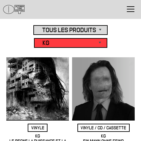
VINYLE
VINYLE / CD / CASSETTE
KG
KG