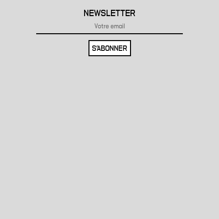
NEWSLETTER
S'ABONNER