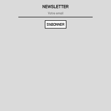
NEWSLETTER
S'ABONNER