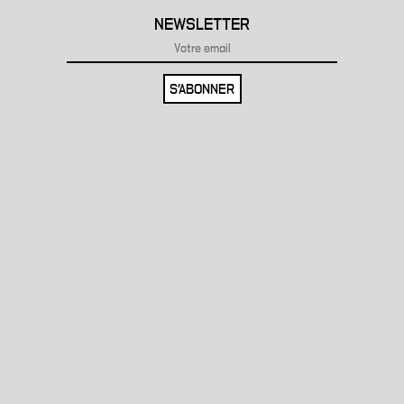
NEWSLETTER
S'ABONNER