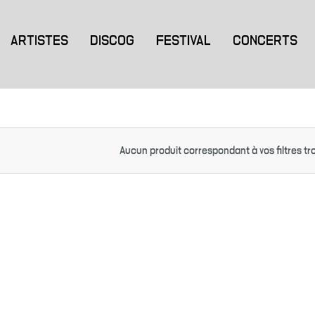
ARTISTES
DISCOG
FESTIVAL
CONCERTS
Aucun produit correspondant à vos filtres tr