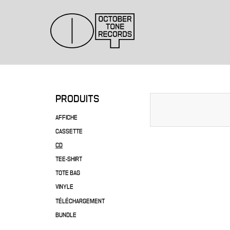
PRODUITS
AFFICHE
CASSETTE
CD
TEE-SHIRT
TOTE BAG
VINYLE
TÉLÉCHARGEMENT
BUNDLE