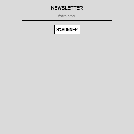
NEWSLETTER
S'ABONNER