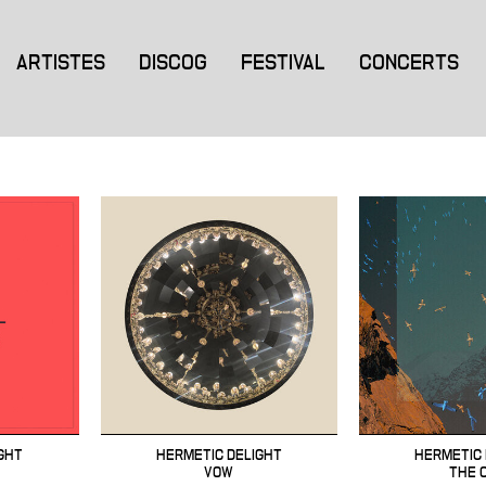
ARTISTES
DISCOG
FESTIVAL
CONCERTS
GHT
HERMETIC DELIGHT
HERMETIC 
VOW
THE 