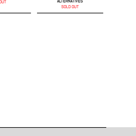
ALTERNATIVES
OUT
SOLD OUT