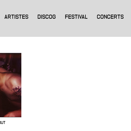
ARTISTES
DISCOG
FESTIVAL
CONCERTS
OUT