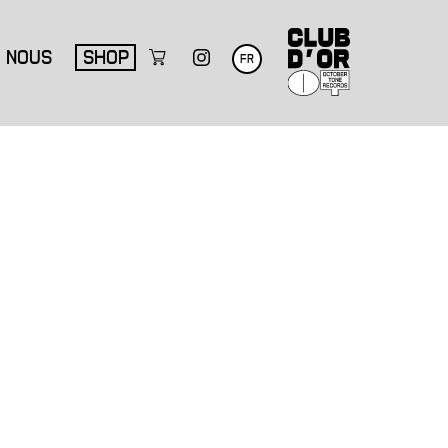
NOUS
SHOP
FR