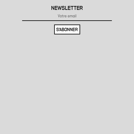
NEWSLETTER
S'ABONNER