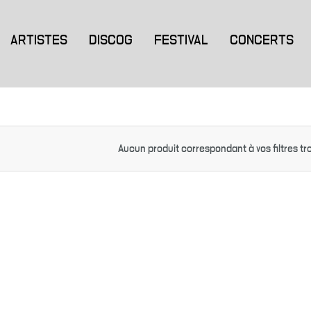
ARTISTES
DISCOG
FESTIVAL
CONCERTS
Aucun produit correspondant à vos filtres tr