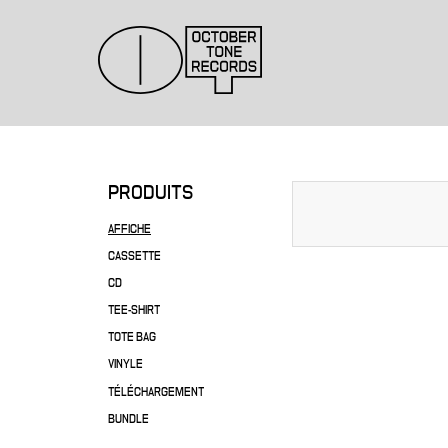
PRODUITS
AFFICHE
CASSETTE
CD
TEE-SHIRT
TOTE BAG
VINYLE
TÉLÉCHARGEMENT
BUNDLE