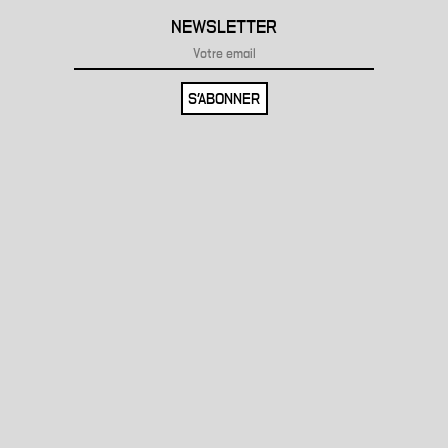
NEWSLETTER
S'ABONNER