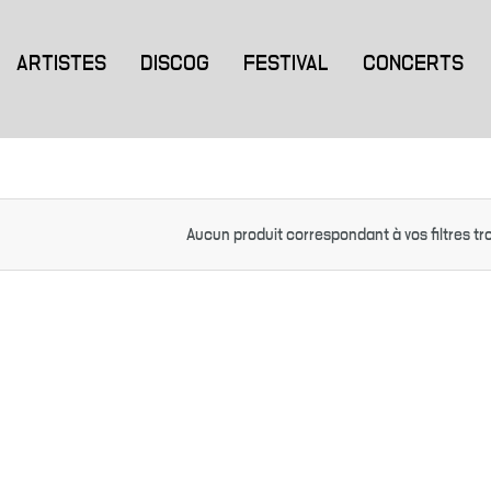
ARTISTES
DISCOG
FESTIVAL
CONCERTS
Aucun produit correspondant à vos filtres tr