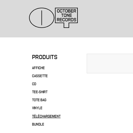
PRODUITS
AFFICHE
CASSETTE
CD
TEE-SHIRT
TOTE BAG
VINYLE
TÉLÉCHARGEMENT
BUNDLE