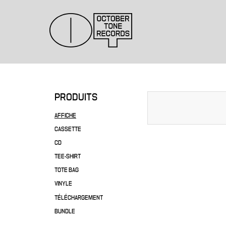
PRODUITS
AFFICHE
CASSETTE
CD
TEE-SHIRT
TOTE BAG
VINYLE
TÉLÉCHARGEMENT
BUNDLE