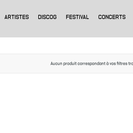
ARTISTES
DISCOG
FESTIVAL
CONCERTS
Aucun produit correspondant à vos filtres tr