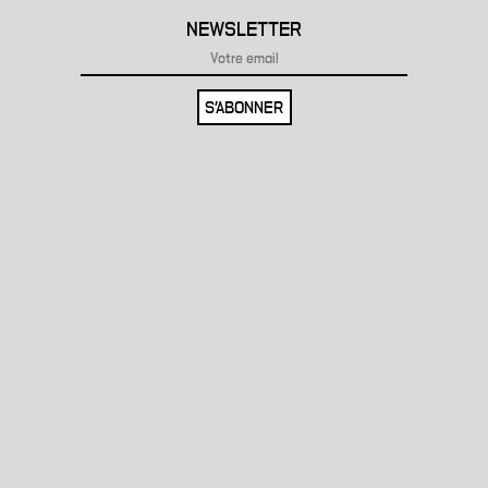
NEWSLETTER
S'ABONNER