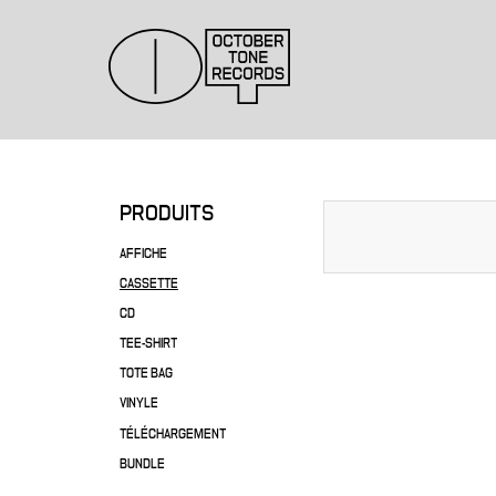
PRODUITS
AFFICHE
CASSETTE
CD
TEE-SHIRT
TOTE BAG
VINYLE
TÉLÉCHARGEMENT
BUNDLE