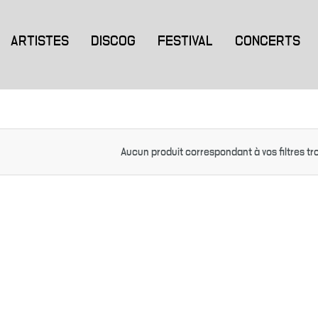
ARTISTES
DISCOG
FESTIVAL
CONCERTS
Aucun produit correspondant à vos filtres tr