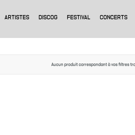
ARTISTES
DISCOG
FESTIVAL
CONCERTS
Aucun produit correspondant à vos filtres tr