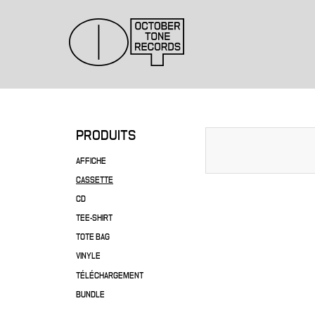
PRODUITS
AFFICHE
CASSETTE
CD
TEE-SHIRT
TOTE BAG
VINYLE
TÉLÉCHARGEMENT
BUNDLE