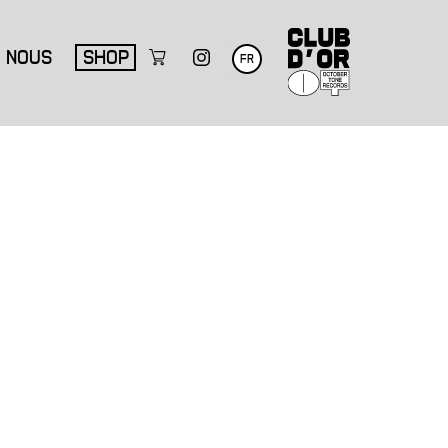
NOUS
SHOP
FR