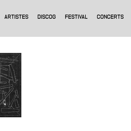
ARTISTES
DISCOG
FESTIVAL
CONCERTS