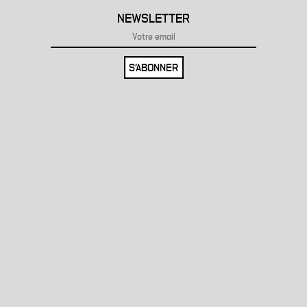
NEWSLETTER
S'ABONNER