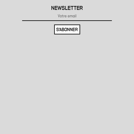
NEWSLETTER
S'ABONNER