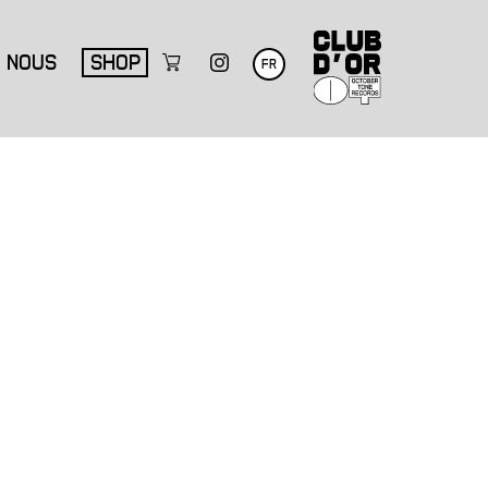
NOUS
SHOP
FR