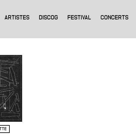
ARTISTES
DISCOG
FESTIVAL
CONCERTS
ETTE