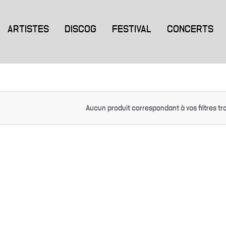
ARTISTES
DISCOG
FESTIVAL
CONCERTS
Aucun produit correspondant à vos filtres tr