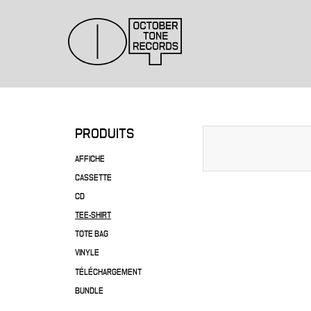
PRODUITS
AFFICHE
CASSETTE
CD
TEE-SHIRT
TOTE BAG
VINYLE
TÉLÉCHARGEMENT
BUNDLE