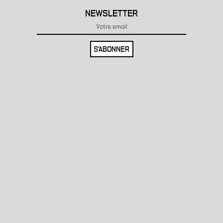
NEWSLETTER
S'ABONNER