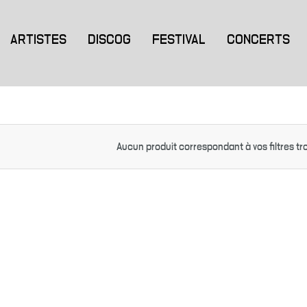
ARTISTES
DISCOG
FESTIVAL
CONCERTS
Aucun produit correspondant à vos filtres tr