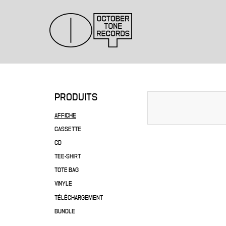
PRODUITS
AFFICHE
CASSETTE
CD
TEE-SHIRT
TOTE BAG
VINYLE
TÉLÉCHARGEMENT
BUNDLE