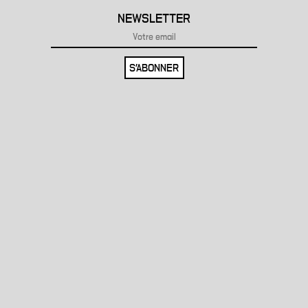
NEWSLETTER
S'ABONNER