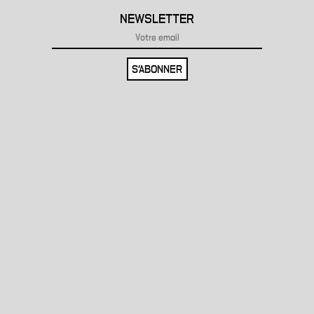
NEWSLETTER
S'ABONNER