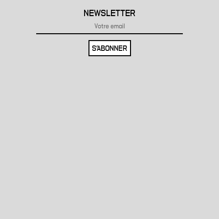
NEWSLETTER
S'ABONNER