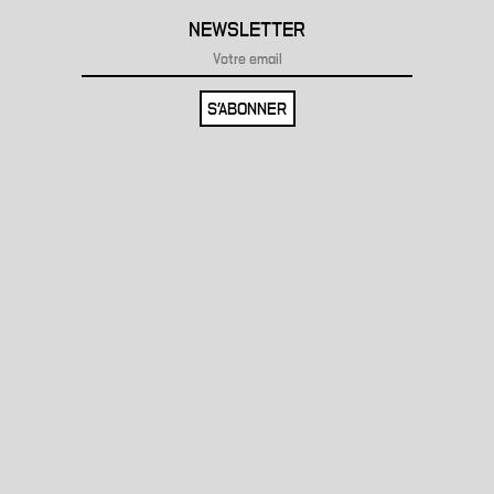
NEWSLETTER
S'ABONNER