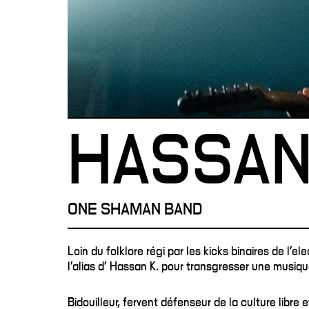
HASSAN
ONE SHAMAN BAND
Loin du folklore régi par les kicks binaires de l’el
l’alias d’ Hassan K. pour transgresser une musiq
Bidouilleur, fervent défenseur de la culture libre 