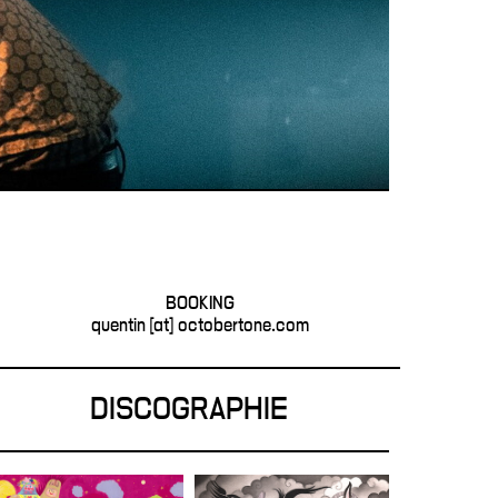
BOOKING
quentin [at] octobertone.com
DISCOGRAPHIE