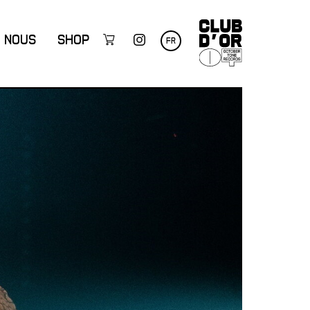
NOUS
SHOP
FR