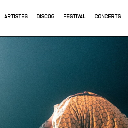
ARTISTES
DISCOG
FESTIVAL
CONCERTS