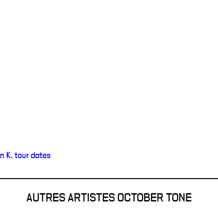
 K. tour dates
AUTRES ARTISTES OCTOBER TONE