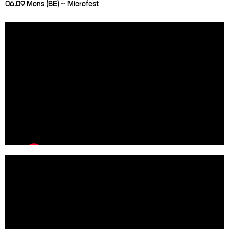
06.09 Mons (BE) -- Microfest