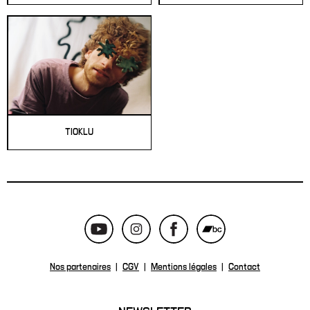
TIOKLU
Nos partenaires
|
CGV
|
Mentions légales
|
Contact