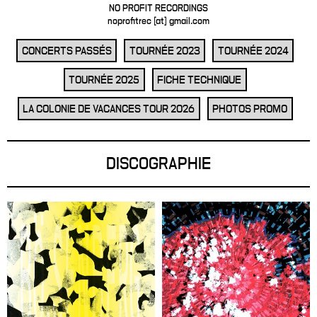
NO PROFIT RECORDINGS
noprofitrec [at] gmail.com
CONCERTS PASSÉS
TOURNÉE 2023
TOURNÉE 2024
TOURNÉE 2025
FICHE TECHNIQUE
LA COLONIE DE VACANCES TOUR 2026
PHOTOS PROMO
DISCOGRAPHIE