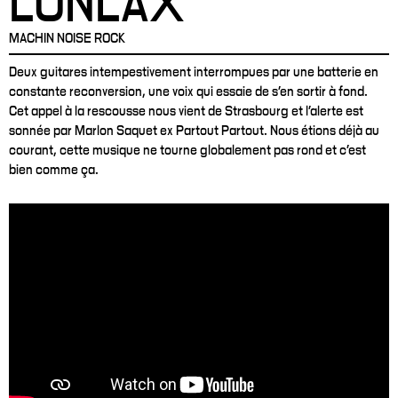
LONLAX
MACHIN NOISE ROCK
Deux guitares intempestivement interrompues par une batterie en
constante reconversion, une voix qui essaie de s’en sortir à fond.
Cet appel à la rescousse nous vient de Strasbourg et l'alerte est
sonnée par Marlon Saquet ex Partout Partout. Nous étions déjà au
courant, cette musique ne tourne globalement pas rond et c’est
bien comme ça.