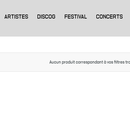
ARTISTES
DISCOG
FESTIVAL
CONCERTS
Aucun produit correspondant à vos filtres tr