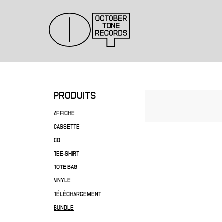
PRODUITS
AFFICHE
CASSETTE
CD
TEE-SHIRT
TOTE BAG
VINYLE
TÉLÉCHARGEMENT
BUNDLE