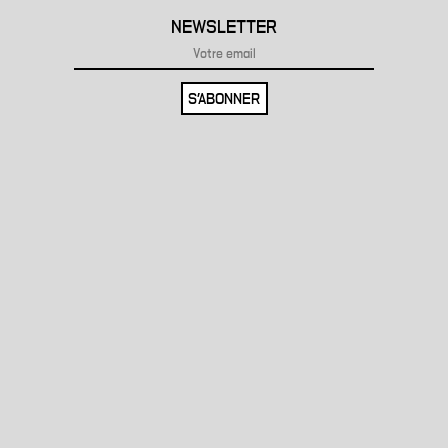
NEWSLETTER
S'ABONNER