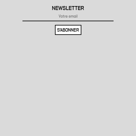
NEWSLETTER
S'ABONNER