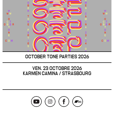
OCTOBER TONE PARTIES 2026
VEN. 23 OCTOBRE 2026
KARMEN CAMINA / STRASBOURG