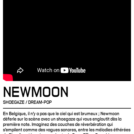
NEWMOON
SHOEGAZE / DREAM-POP
En Belgique, il n’y a pas que le ciel qui est brumeux ; Newmoon
déferle sur la scène avec un shoegaze qui vous engloutit dès la
première note. Imaginez des couches de réverbération qui
s’empilent comme des vagues sonores, entre les mélodies éthérées