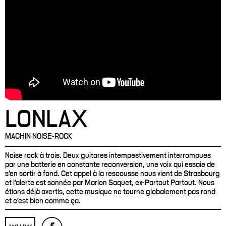
LONLAX
MACHIN NOISE-ROCK
Noise rock à trois. Deux guitares intempestivement interrompues
par une batterie en constante reconversion, une voix qui essaie de
s’en sortir à fond. Cet appel à la rescousse nous vient de Strasbourg
et l’alerte est sonnée par Marlon Saquet, ex-Partout Partout. Nous
étions déjà avertis, cette musique ne tourne globalement pas rond
et c’est bien comme ça.