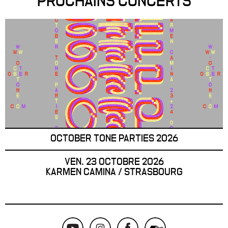
PROCHAINS CONCERTS
OCTOBER TONE PARTIES 2026
VEN. 23 OCTOBRE 2026
KARMEN CAMINA / STRASBOURG