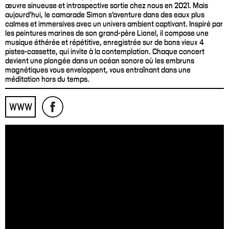
œuvre sinueuse et introspective sortie chez nous en 2021. Mais
aujourd'hui, le camarade Simon s'aventure dans des eaux plus
calmes et immersives avec un univers ambient captivant. Inspiré par
les peintures marines de son grand-père Lionel, il compose une
musique éthérée et répétitive, enregistrée sur de bons vieux 4
pistes-cassette, qui invite à la contemplation. Chaque concert
devient une plongée dans un océan sonore où les embruns
magnétiques vous enveloppent, vous entraînant dans une
méditation hors du temps.
WWW