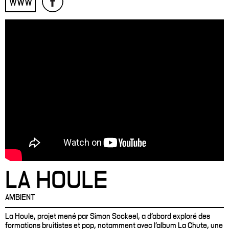
WWW
LA HOULE
AMBIENT
La Houle, projet mené par Simon Sockeel, a d'abord exploré des
formations bruitistes et pop, notamment avec l'album La Chute, une