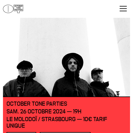
OCTOBER TONE PARTIES
SAM. 26 OCTOBRE 2024 — 19H
LE MOLODOÏ / STRASBOURG — 10€ TARIF
UNIQUE