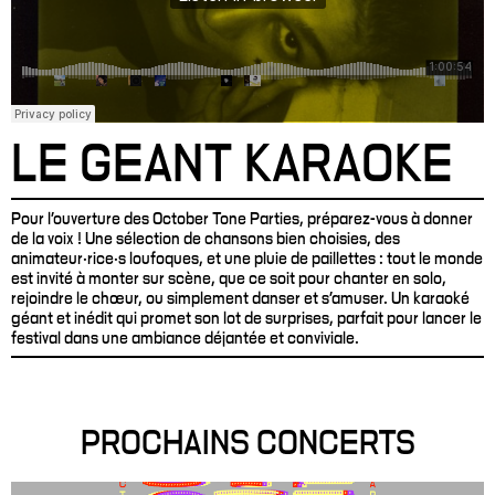
LE GEANT KARAOKE
Pour l’ouverture des October Tone Parties, préparez-vous à donner
de la voix ! Une sélection de chansons bien choisies, des
animateur·rice·s loufoques, et une pluie de paillettes : tout le monde
est invité à monter sur scène, que ce soit pour chanter en solo,
rejoindre le chœur, ou simplement danser et s’amuser. Un karaoké
géant et inédit qui promet son lot de surprises, parfait pour lancer le
festival dans une ambiance déjantée et conviviale.
PROCHAINS CONCERTS