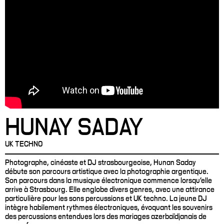
HUNAY SADAY
UK TECHNO
Photographe, cinéaste et DJ strasbourgeoise, Hunan Saday
débute son parcours artistique avec la photographie argentique.
Son parcours dans la musique électronique commence lorsqu'elle
arrive à Strasbourg. Elle englobe divers genres, avec une attirance
particulière pour les sons percussions et UK techno. La jeune DJ
intègre habilement rythmes électroniques, évoquant les souvenirs
des percussions entendues lors des mariages azerbaïdjanais de