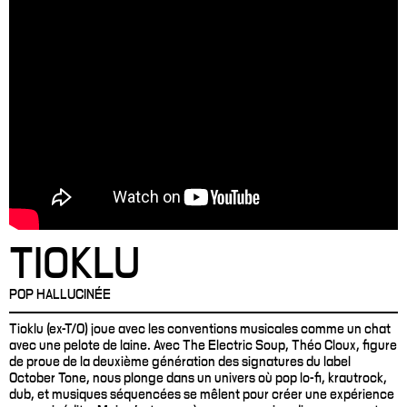
TIOKLU
POP HALLUCINÉE
Tioklu (ex-T/O) joue avec les conventions musicales comme un chat
avec une pelote de laine. Avec The Electric Soup, Théo Cloux, figure
de proue de la deuxième génération des signatures du label
October Tone, nous plonge dans un univers où pop lo-fi, krautrock,
dub, et musiques séquencées se mêlent pour créer une expérience