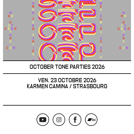
OCTOBER TONE PARTIES 2026
VEN. 23 OCTOBRE 2026
KARMEN CAMINA / STRASBOURG