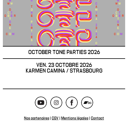
OCTOBER TONE PARTIES 2026
VEN. 23 OCTOBRE 2026
KARMEN CAMINA / STRASBOURG
Nos partenaires
|
CGV
|
Mentions légales
|
Contact