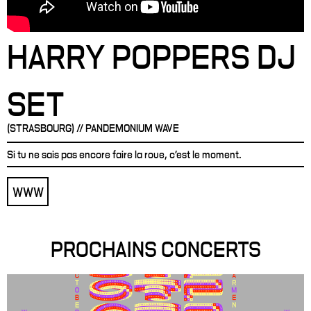
HARRY POPPERS DJ
SET
(STRASBOURG) // PANDEMONIUM WAVE
Si tu ne sais pas encore faire la roue, c’est le moment.
WWW
PROCHAINS CONCERTS