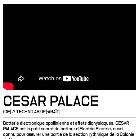
CESAR PALACE
(DE) // TECHNO ASKIP(-ARAÎT)
Batterie électronique apollinienne et effets dionysiaques, CESAR
PALACE est le petit secret du batteur d’Electric Electric, aussi
connu pour assurer une partie de la section rythmique de la Colonie