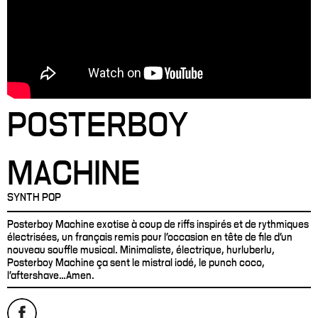
POSTERBOY
MACHINE
SYNTH POP
Posterboy Machine exotise à coup de riffs inspirés et de rythmiques
électrisées, un français remis pour l’occasion en tête de file d’un
nouveau souffle musical. Minimaliste, électrique, hurluberlu,
Posterboy Machine ça sent le mistral iodé, le punch coco,
l'aftershave…Amen.