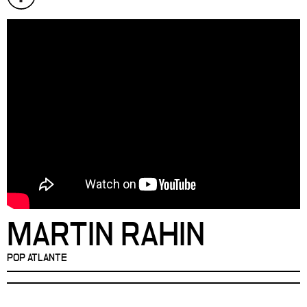
MARTIN RAHIN
POP ATLANTE