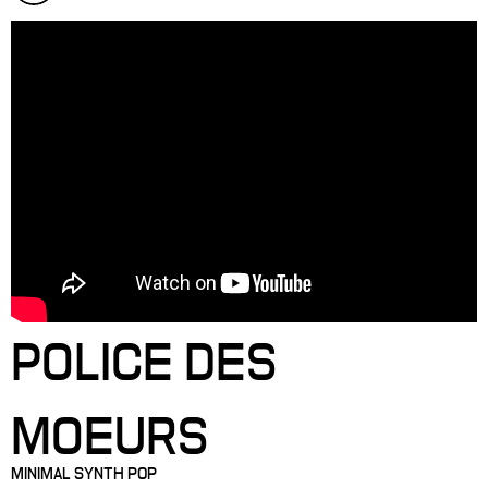
POLICE DES
MOEURS
MINIMAL SYNTH POP