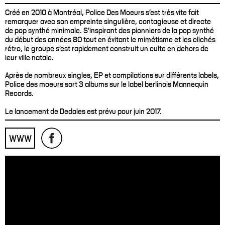
Créé en 2010 à Montréal, Police Des Moeurs s'est très vite fait
remarquer avec son empreinte singulière, contagieuse et directe
de pop synthé minimale. S'inspirant des pionniers de la pop synthé
du début des années 80 tout en évitant le mimétisme et les clichés
rétro, le groupe s'est rapidement construit un culte en dehors de
leur ville natale.
Après de nombreux singles, EP et compilations sur différents labels,
Police des moeurs sort 3 albums sur le label berlinois Mannequin
Records.
Le lancement de Dedales est prévu pour juin 2017.
WWW