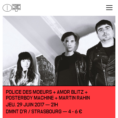
POLICE DES MOEURS + AMOR BLITZ +
POSTERBOY MACHINE + MARTIN RAHIN
JEU. 29 JUIN 2017 — 21H
DMNT D'R / STRASBOURG — 4 - 6 €