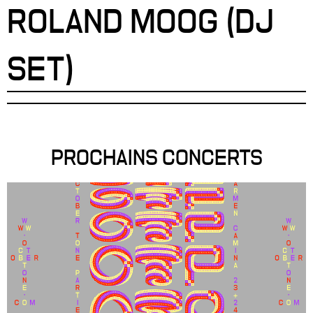
ROLAND MOOG (DJ
SET)
PROCHAINS CONCERTS