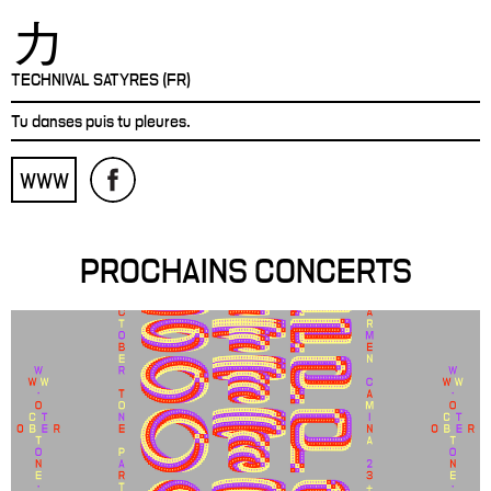
カ
TECHNIVAL SATYRES (FR)
Tu danses puis tu pleures.
WWW
PROCHAINS CONCERTS