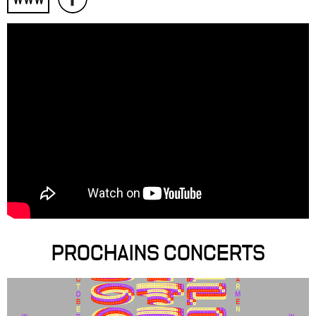
PROCHAINS CONCERTS