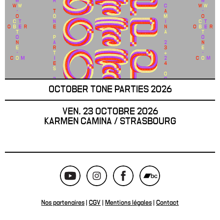
OCTOBER TONE PARTIES 2026
VEN. 23 OCTOBRE 2026
KARMEN CAMINA / STRASBOURG
Nos partenaires
|
CGV
|
Mentions légales
|
Contact