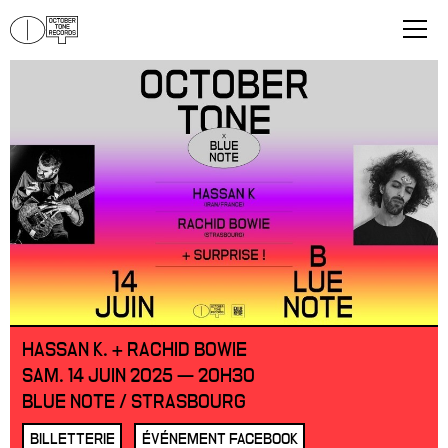
HASSAN K. + RACHID BOWIE
SAM. 14 JUIN 2025 — 20H30
BLUE NOTE / STRASBOURG
BILLETTERIE
ÉVÉNEMENT FACEBOOK