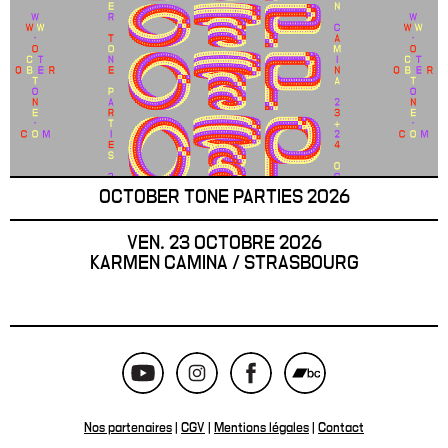
OCTOBER TONE PARTIES 2026
VEN. 23 OCTOBRE 2026
KARMEN CAMINA / STRASBOURG
Nos partenaires
|
CGV
|
Mentions légales
|
Contact