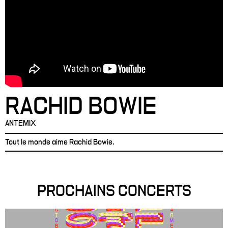
RACHID BOWIE
ANTEMIX
Tout le monde aime Rachid Bowie.
PROCHAINS CONCERTS